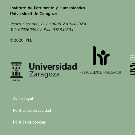
Instituto de Patrimonio y Humanidades
Universidad de Zaragoza
Pedro Cerbuna, 12 / 50009 ZARAGOZA
Tel: 976762694 / Fax: 976842694
© 2020 IPH.
Aviso Legal
Política de privacidad
Política de cookies