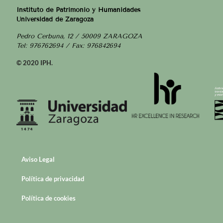
Instituto de Patrimonio y Humanidades
Universidad de Zaragoza
Pedro Cerbuna, 12 / 50009 ZARAGOZA
Tel: 976762694 / Fax: 976842694
© 2020 IPH.
Aviso Legal
Política de privacidad
Política de cookies