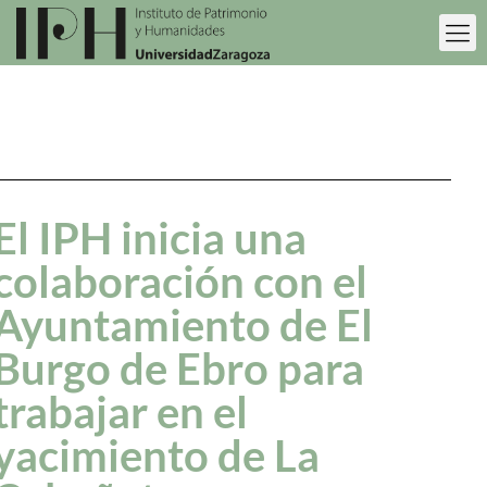
El IPH inicia una
colaboración con el
Ayuntamiento de El
Burgo de Ebro para
trabajar en el
yacimiento de La