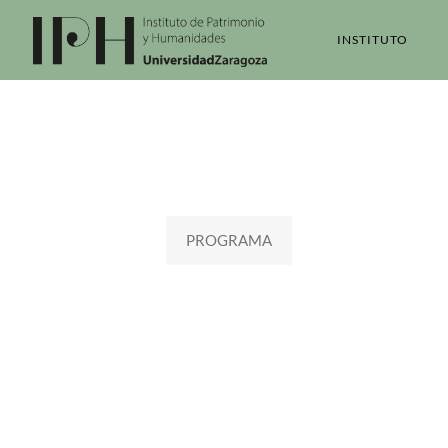
INSTITUTO
PROGRAMA