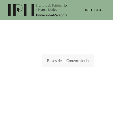
INSTITUTO
Bases de la Convocatoria