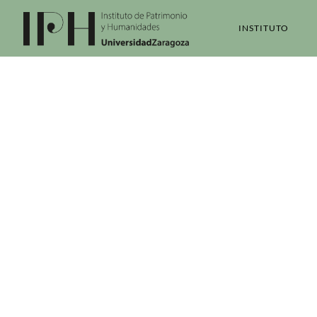
INSTITUTO