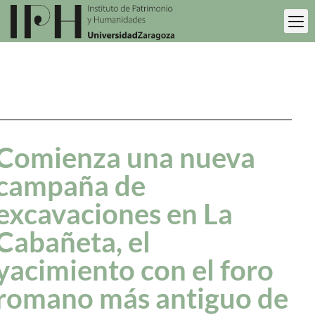
Comienza una nueva
campaña de
excavaciones en La
Cabañeta, el
yacimiento con el foro
romano más antiguo de