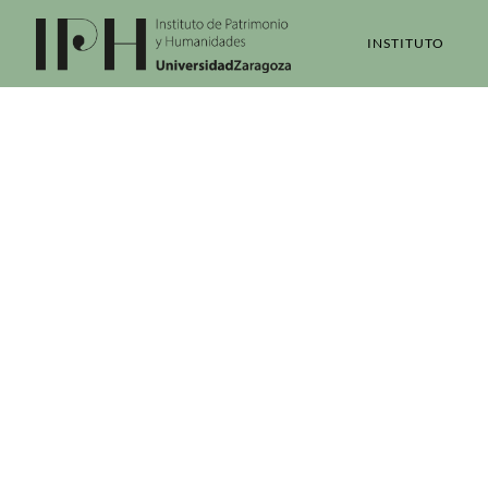
INSTITUTO