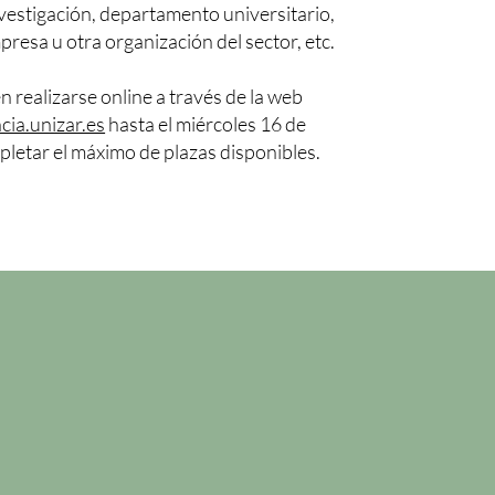
vestigación, departamento universitario,
presa u otra organización del sector, etc.
 realizarse online a través de la web
cia.unizar.es
hasta el miércoles 16 de
letar el máximo de plazas disponibles.
n